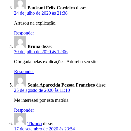
Pauleani Felix Cordeiro
disse:
24 de julho de 2020 às 21:38
Arrasou na explicação.
Responder
Bruna
disse:
30 de julho de 2020 às 12:06
Obrigada pelas explicações. Adorei o seu site.
Responder
Sonia Aparecida Pessoa Francisco
disse:
25 de agosto de 2020 às 11:10
Me interessei por esta matéria
Responder
Thania
disse:
17 de setembro de 2020 às 23:54