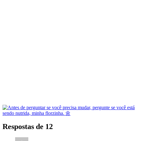
Respostas de 12