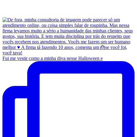
Fui me vestir como a minha diva nesse Halloween e