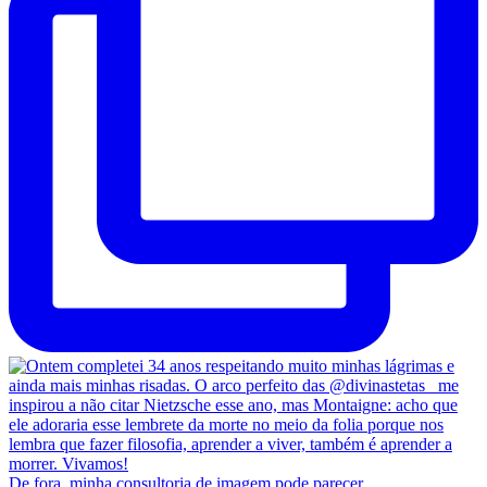
De fora, minha consultoria de imagem pode parecer