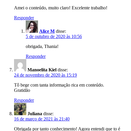
Amei o conteúdo, muito claro! Excelente trabalho!
Responder
Alice M
disse:
5 de outubro de 2020 às 10:56
obrigada, Thania!
Responder
Manoelita Kiel
disse:
24 de novembro de 2020 às 15:19
Tô bege com tanta informação rica em conteúdo.
Gratidão
Responder
Juliana
disse:
16 de março de 2021 às 21:40
Obrigada por tanto conhecimento! Agora entendi que to é