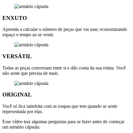
ENXUTO
Aprenda a calcular o número de peças que vai usar, economizando
espaço e tempo ao se vestir.
VERSÁTIL
Todas as peças conversam entre si e dão conta da sua rotina. Você
não sente que precisa de mais.
ORIGINAL
Você só fica satisfeita com as roupas que tem quando se sente
representada por elas.
Esse vídeo traz algumas perguntas para se fazer antes de começar
um armário cápsula: