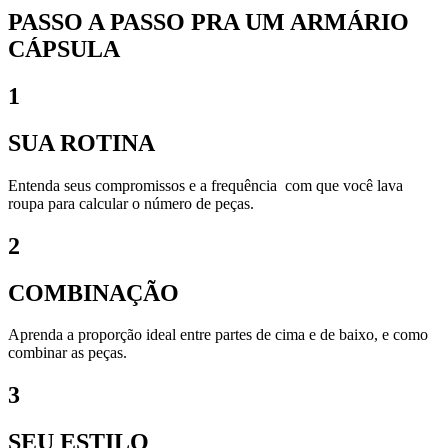
PASSO A PASSO PRA UM ARMÁRIO
CÁPSULA
1
SUA ROTINA
Entenda seus compromissos e a frequência com que você lava
roupa para calcular o número de peças.
2
COMBINAÇÃO
Aprenda a proporção ideal entre partes de cima e de baixo, e como
combinar as peças.
3
SEU ESTILO