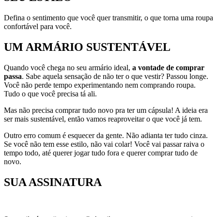
Defina o sentimento que você quer transmitir, o que torna uma roupa
confortável para você.
UM ARMÁRIO SUSTENTÁVEL
Quando você chega no seu armário ideal,
a vontade de comprar
passa
. Sabe aquela sensação de não ter o que vestir? Passou longe.
Você não perde tempo experimentando nem comprando roupa.
Tudo o que você precisa tá ali.
Mas não precisa comprar tudo novo pra ter um cápsula! A ideia era
ser mais sustentável, então vamos reaproveitar o que você já tem.
Outro erro comum é esquecer da gente. Não adianta ter tudo cinza.
Se você não tem esse estilo, não vai colar! Você vai passar raiva o
tempo todo, até querer jogar tudo fora e querer comprar tudo de
novo.
SUA ASSINATURA