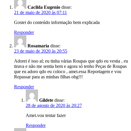
Cacilda Eugenio
disse:
21 de maio de 2020 às 07:11
Gostei do conteúdo informação bem explicada
Responder
Rosamaria
disse:
23 de maio de 2020 às 20:55
Adorei é isso aí; eu tinha várias Roupas que qdo eu vestia , eu
tirava e não me sentia bem e agora só tenho Peças de Roupas
que eu adoro qdo eu coloco , amei.essa Reportagem e vou
Repassar para as minhas filhas obg!!!
Responder
Gildete
disse:
28 de agosto de 2020 às 20:27
Amei.vou tentar fazer
Responder