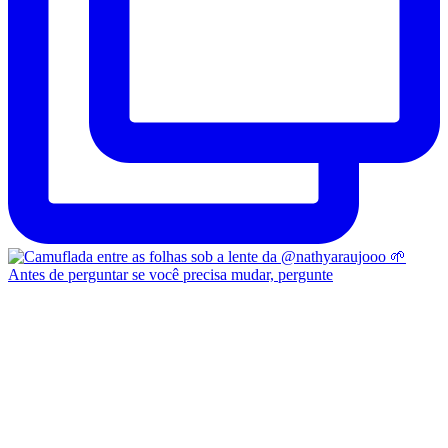
Antes de perguntar se você precisa mudar, pergunte