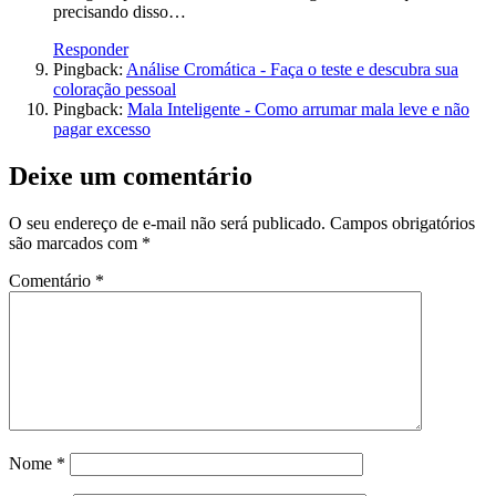
precisando disso…
Responder
Pingback:
Análise Cromática - Faça o teste e descubra sua
coloração pessoal
Pingback:
Mala Inteligente - Como arrumar mala leve e não
pagar excesso
Deixe um comentário
O seu endereço de e-mail não será publicado.
Campos obrigatórios
são marcados com
*
Comentário
*
Nome
*